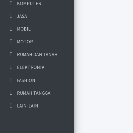
KOMPUTER
JASA
MOBIL
MOTOR
RUMAH DAN TANAH
ELEKTRONIK
FASHION
RUMAH TANGGA
LAIN-LAIN