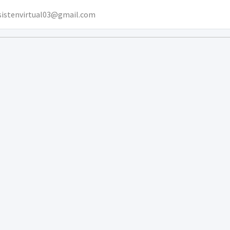
sistenvirtual03@gmail.com